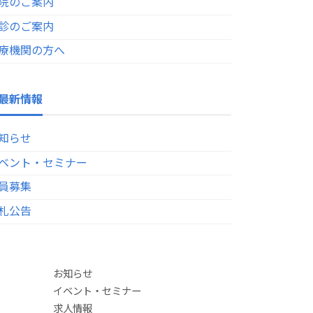
院のご案内
診のご案内
療機関の方へ
最新情報
知らせ
ベント・セミナー
員募集
札公告
お知らせ
イベント・セミナー
求人情報