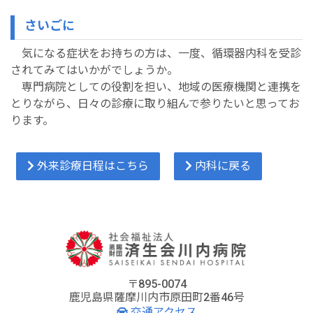
さいごに
気になる症状をお持ちの方は、一度、循環器内科を受診
されてみてはいかがでしょうか。
専門病院としての役割を担い、地域の医療機関と連携を
とりながら、日々の診療に取り組んで参りたいと思ってお
ります。
外来診療日程はこちら
内科に戻る
〒895-0074
鹿児島県薩摩川内市原田町2番46号
交通アクセス