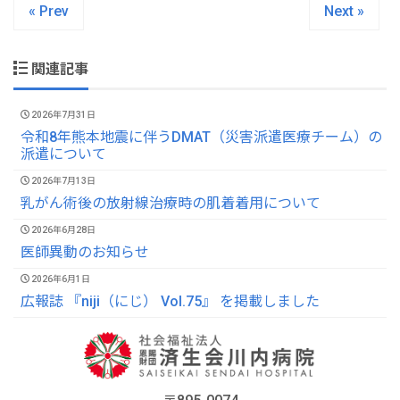
« Prev
Next »
関連記事
2026年7月31日
令和8年熊本地震に伴うDMAT（災害派遣医療チーム）の
派遣について
2026年7月13日
乳がん術後の放射線治療時の肌着着用について
2026年6月28日
医師異動のお知らせ
2026年6月1日
広報誌 『niji（にじ） Vol.75』 を掲載しました