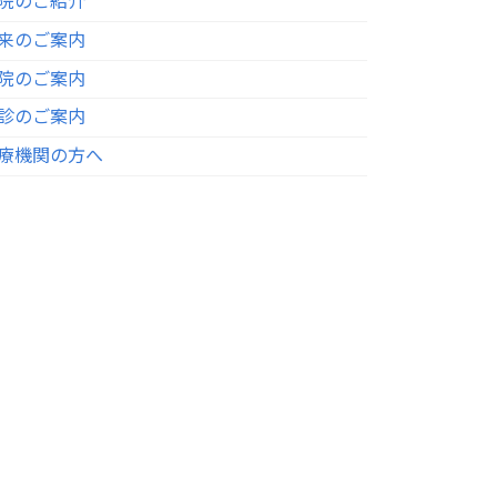
院のご紹介
来のご案内
院のご案内
診のご案内
療機関の方へ