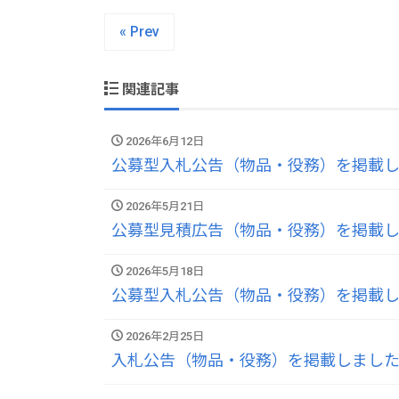
« Prev
関連記事
2026年6月12日
公募型入札公告（物品・役務）を掲載
2026年5月21日
公募型見積広告（物品・役務）を掲載
2026年5月18日
公募型入札公告（物品・役務）を掲載
2026年2月25日
入札公告（物品・役務）を掲載しまし