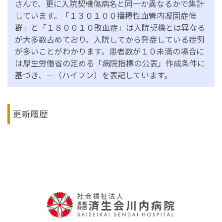
さんで、更に入院契機傷病名と同一か異なるかで集計
しています。「１３０１００播種性血管内凝固症候
群」と「１８００１０敗血症」は入院契機とは異なる
が大多数占めており、入院してから発症している症例
が多いことがわかります。患者数が１０未満の場合に
は厚生労働省の定める「病院指標の公表」作成条件に
基づき、－（ハイフン）を表記しています。
更新履歴